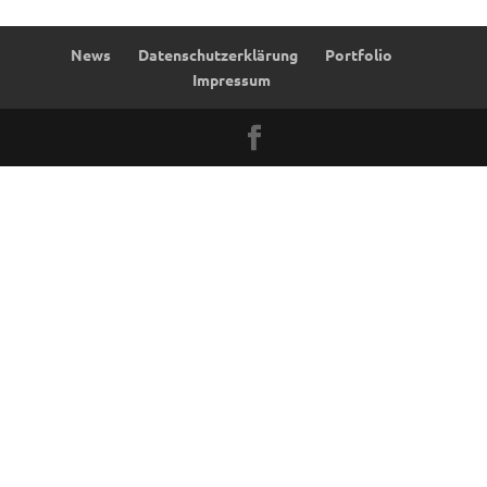
News
Datenschutzerklärung
Portfolio
Impressum